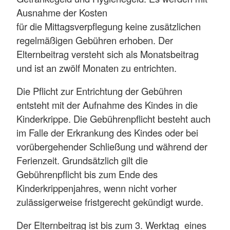
Ausnahme der Kosten
für die Mittagsverpflegung keine zusätzlichen
regelmäßigen Gebühren erhoben. Der
Elternbeitrag versteht sich als Monatsbeitrag
und ist an zwölf Monaten zu entrichten.
Die Pflicht zur Entrichtung der Gebühren
entsteht mit der Aufnahme des Kindes in die
Kinderkrippe. Die Gebührenpflicht besteht auch
im Falle der Erkrankung des Kindes oder bei
vorübergehender Schließung und während der
Ferienzeit. Grundsätzlich gilt die
Gebührenpflicht bis zum Ende des
Kinderkrippenjahres, wenn nicht vorher
zulässigerweise fristgerecht gekündigt wurde.
Der Elternbeitrag ist bis zum 3. Werktag eines