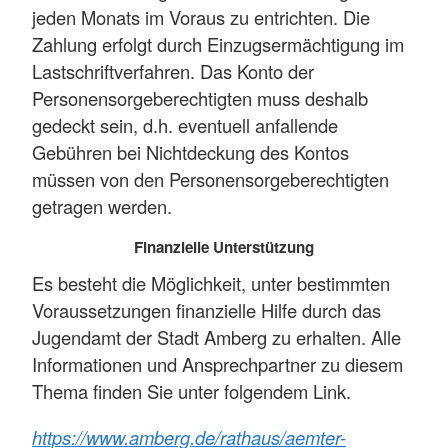
jeden Monats im Voraus zu entrichten. Die
Zahlung erfolgt durch Einzugsermächtigung im
Lastschriftverfahren. Das Konto der
Personensorgeberechtigten muss deshalb
gedeckt sein, d.h. eventuell anfallende
Gebühren bei Nichtdeckung des Kontos
müssen von den Personensorgeberechtigten
getragen werden.
Finanzielle Unterstützung
Es besteht die Möglichkeit, unter bestimmten
Voraussetzungen finanzielle Hilfe durch das
Jugendamt der Stadt Amberg zu erhalten. Alle
Informationen und Ansprechpartner zu diesem
Thema finden Sie unter folgendem Link.
https://www.amberg.de/rathaus/aemter-