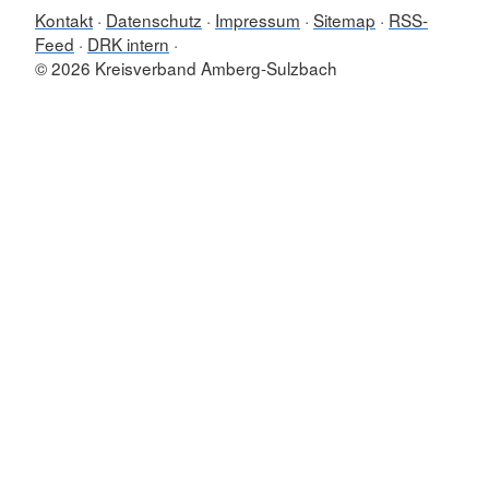
Kontakt
Datenschutz
Impressum
Sitemap
RSS-
Feed
DRK intern
© 2026 Kreisverband Amberg-Sulzbach