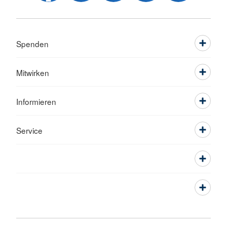
Spenden
Mitwirken
Informieren
Service