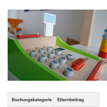
Buchungskategorie
Elternbeitrag