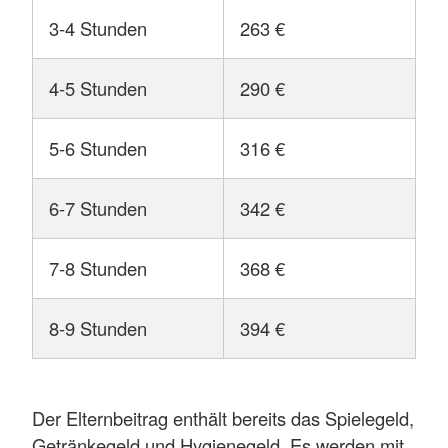
3-4 Stunden
263 €
4-5 Stunden
290 €
5-6 Stunden
316 €
6-7 Stunden
342 €
7-8 Stunden
368 €
8-9 Stunden
394 €
Der Elternbeitrag enthält bereits das Spielegeld,
Getränkegeld und Hygienegeld. Es werden mit