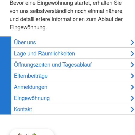
Bevor eine Eingewöhnung startet, erhalten Sie
von uns selbstverständlich noch einmal nähere
und detailliertere Informationen zum Ablauf der
Eingewöhnung.
Über uns
Lage und Räumlichkeiten
Öffnungszeiten und Tagesablauf
Elternbeiträge
Anmeldungen
Eingewöhnung
Kontakt