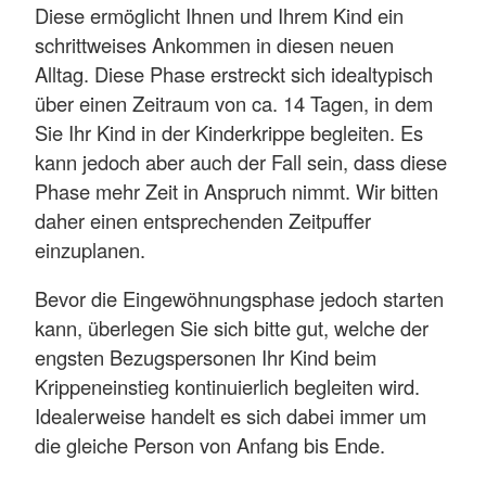
Diese ermöglicht Ihnen und Ihrem Kind ein
schrittweises Ankommen in diesen neuen
Alltag. Diese Phase erstreckt sich idealtypisch
über einen Zeitraum von ca. 14 Tagen, in dem
Sie Ihr Kind in der Kinderkrippe begleiten. Es
kann jedoch aber auch der Fall sein, dass diese
Phase mehr Zeit in Anspruch nimmt. Wir bitten
daher einen entsprechenden Zeitpuffer
einzuplanen.
Bevor die Eingewöhnungsphase jedoch starten
kann, überlegen Sie sich bitte gut, welche der
engsten Bezugspersonen Ihr Kind beim
Krippeneinstieg kontinuierlich begleiten wird.
Idealerweise handelt es sich dabei immer um
die gleiche Person von Anfang bis Ende.