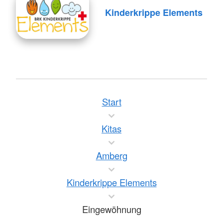
Kinderkrippe Elements
Start
Kitas
Amberg
Kinderkrippe Elements
Eingewöhnung