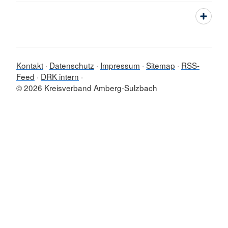
Kontakt
Datenschutz
Impressum
Sitemap
RSS-
Feed
DRK intern
© 2026 Kreisverband Amberg-Sulzbach