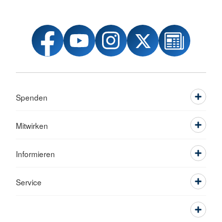
Spenden
Mitwirken
Informieren
Service