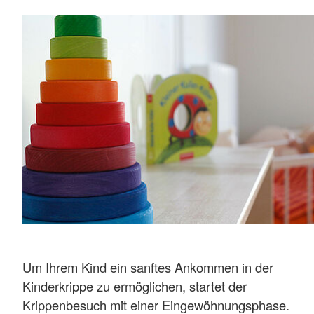
Um Ihrem Kind ein sanftes Ankommen in der
Kinderkrippe zu ermöglichen, startet der
Krippenbesuch mit einer Eingewöhnungsphase.