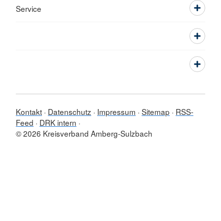
Service
Kontakt
Datenschutz
Impressum
Sitemap
RSS-
Feed
DRK intern
© 2026 Kreisverband Amberg-Sulzbach