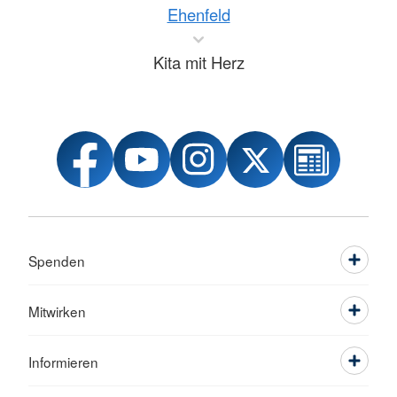
Ehenfeld
Kita mit Herz
Spenden
Mitwirken
Informieren