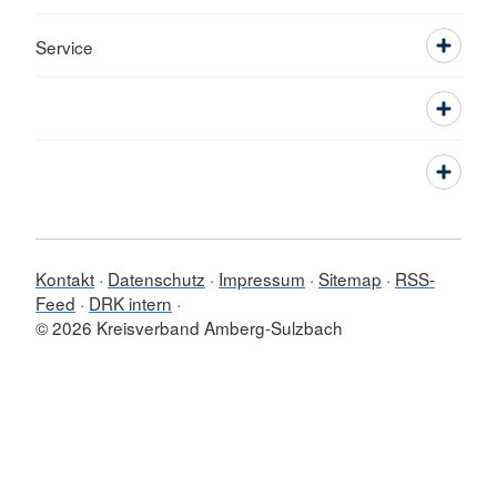
Service
Kontakt
Datenschutz
Impressum
Sitemap
RSS-
Feed
DRK intern
© 2026 Kreisverband Amberg-Sulzbach