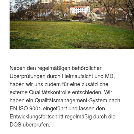
Neben den regelmäßigen behördlichen
Überprüfungen durch Heimaufsicht und MD,
haben wir uns zudem für eine zusätzliche
externe Qualitätskontrolle entschieden. Wir
haben ein Qualitätsmanagement-System nach
EN ISO 9001 eingeführt und lassen den
Entwicklungsfortschritt regelmäßig durch die
DQS überprüfen.