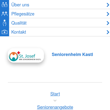
Über uns
Pflegesätze
Qualität
Kontakt
Seniorenheim Kastl
Start
Seniorenangebote