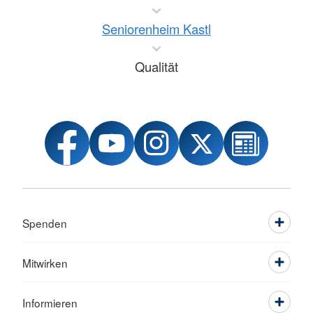
Seniorenheim Kastl
Qualität
Spenden
Mitwirken
Informieren