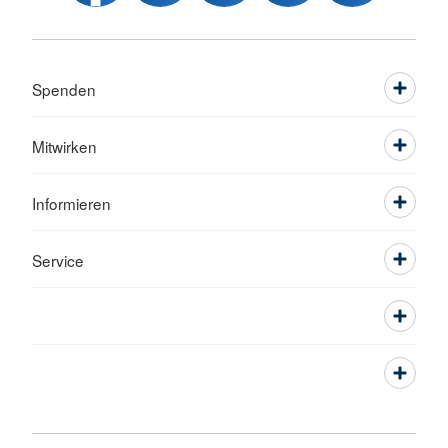
Spenden
Mitwirken
Informieren
Service