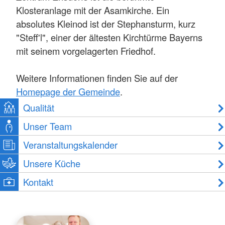
Klosteranlage mit der Asamkirche. Ein
absolutes Kleinod ist der Stephansturm, kurz
"Steff'l", einer der ältesten Kirchtürme Bayerns
mit seinem vorgelagerten Friedhof.
Weitere Informationen finden Sie auf der
Homepage der Gemeinde
.
Qualität
Unser Team
Veranstaltungskalender
Unsere Küche
Kontakt