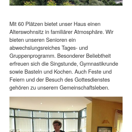
Mit 60 Plätzen bietet unser Haus einen
Alterswohnsitz in familiärer Atmosphäre. Wir
bieten unseren Senioren ein
abwechslungsreiches Tages- und
Gruppenprogramm. Besonderer Beliebtheit
erfreuen sich die Singstunde, Gymnastikrunde
sowie Basteln und Kochen. Auch Feste und
Feiern und der Besuch des Gottesdienstes
gehören zu unserem Gemeinschaftsleben.