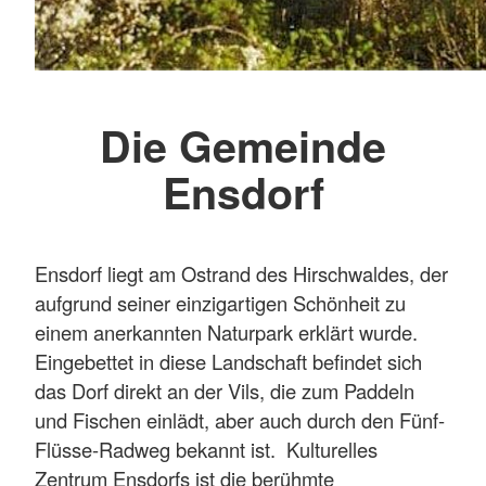
Die Gemeinde
Ensdorf
Ensdorf liegt am Ostrand des Hirschwaldes, der
aufgrund seiner einzigartigen Schönheit zu
einem anerkannten Naturpark erklärt wurde.
Eingebettet in diese Landschaft befindet sich
das Dorf direkt an der Vils, die zum Paddeln
und Fischen einlädt, aber auch durch den Fünf-
Flüsse-Radweg bekannt ist. Kulturelles
Zentrum Ensdorfs ist die berühmte