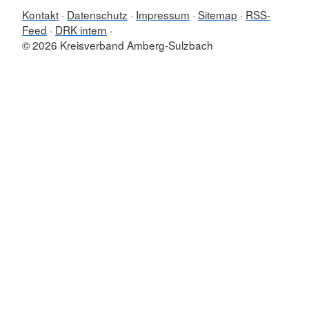
Kontakt
Datenschutz
Impressum
Sitemap
RSS-
Feed
DRK intern
© 2026 Kreisverband Amberg-Sulzbach