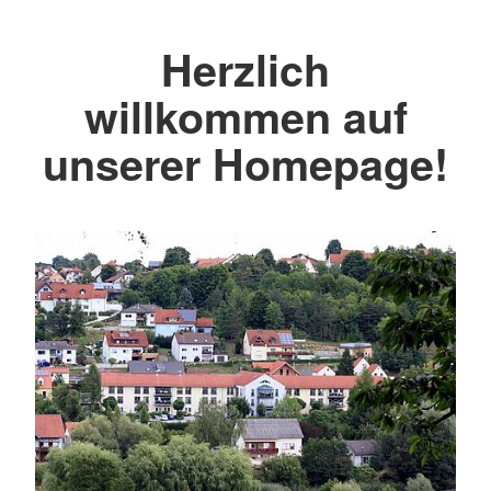
Herzlich
willkommen auf
unserer Homepage!