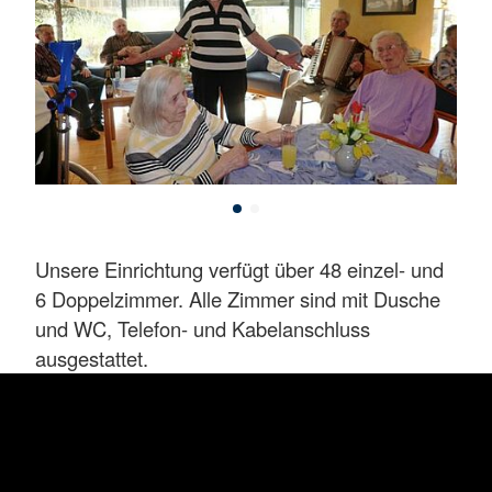
Unsere Einrichtung verfügt über 48 einzel- und
6 Doppelzimmer. Alle Zimmer sind mit Dusche
und WC, Telefon- und Kabelanschluss
ausgestattet.