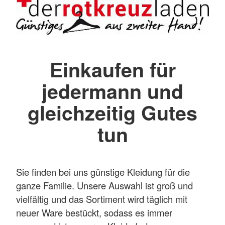
Einkaufen für
jedermann und
gleichzeitig Gutes
tun
Sie finden bei uns günstige Kleidung für die
ganze Familie. Unsere Auswahl ist groß und
vielfältig und das Sortiment wird täglich mit
neuer Ware bestückt, sodass es immer