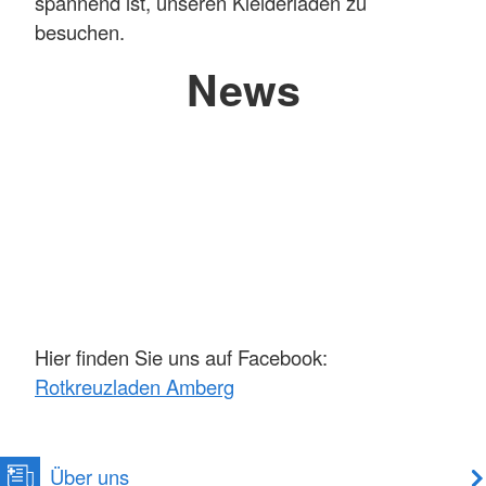
spannend ist, unseren Kleiderladen zu
besuchen.
News
Hier finden Sie uns auf Facebook:
Rotkreuzladen Amberg
Über uns