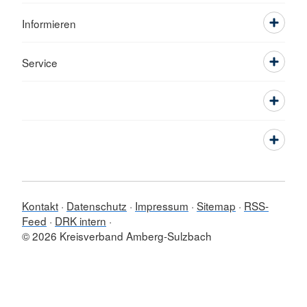
Informieren
Service
Kontakt
Datenschutz
Impressum
Sitemap
RSS-
Feed
DRK intern
© 2026 Kreisverband Amberg-Sulzbach