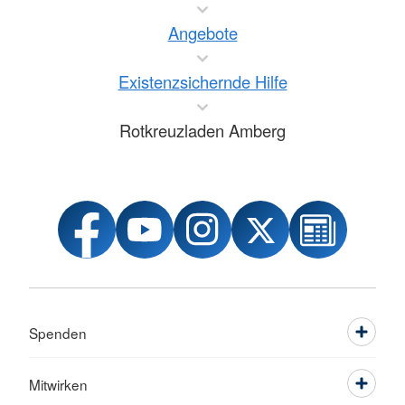
Angebote
Existenzsichernde Hilfe
Rotkreuzladen Amberg
Spenden
Mitwirken