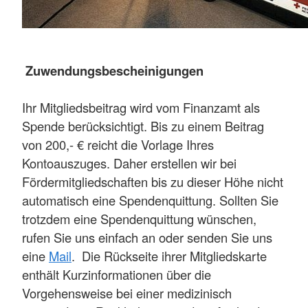
Zuwendungsbescheinigungen
Ihr Mitgliedsbeitrag wird vom Finanzamt als
Spende berücksichtigt. Bis zu einem Beitrag
von 200,- € reicht die Vorlage Ihres
Kontoauszuges. Daher erstellen wir bei
Fördermitgliedschaften bis zu dieser Höhe nicht
automatisch eine Spendenquittung. Sollten Sie
trotzdem eine Spendenquittung wünschen,
rufen Sie uns einfach an oder senden Sie uns
eine
Mail
. Die Rückseite ihrer Mitgliedskarte
enthält Kurzinformationen über die
Vorgehensweise bei einer medizinisch