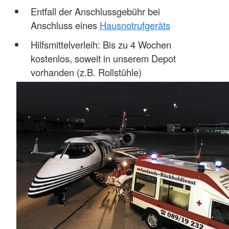
Entfall der Anschlussgebühr bei
Anschluss eines
Hausnotrufgeräts
Hilfsmittelverleih: Bis zu 4 Wochen
kostenlos, soweit in unserem Depot
vorhanden (z.B. Rollstühle)