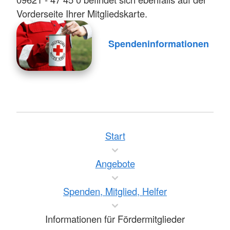
Vorderseite Ihrer Mitgliedskarte.
Spendeninformationen
Start
Angebote
Spenden, Mitglied, Helfer
Informationen für Fördermitglieder