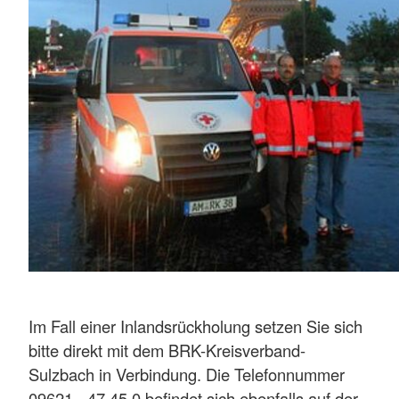
Im Fall einer Inlandsrückholung setzen Sie sich
bitte direkt mit dem BRK-Kreisverband-
Sulzbach in Verbindung. Die Telefonnummer
09621 - 47 45 0 befindet sich ebenfalls auf der