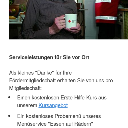
Serviceleistungen für Sie vor Ort
Als kleines "Danke" für Ihre
Fördermitgliedschaft erhalten Sie von uns pro
Mitgliedschaft:
Einen kostenlosen Erste-Hilfe-Kurs aus
unserem
Kursangebot
Ein kostenloses Probemenü unseres
Menüservice "Essen auf Rädern"