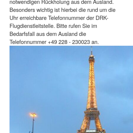
notwendigen Rückholung aus dem Ausland.
Besonders wichtig ist hierbei die rund um die
Uhr erreichbare Telefonnummer der DRK-
Flugdienstleitstelle. Bitte rufen Sie im
Bedarfsfall aus dem Ausland die
Telefonnummer +49 228 - 230023 an.