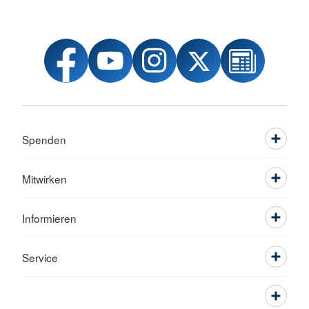
Spenden
Mitwirken
Informieren
Service