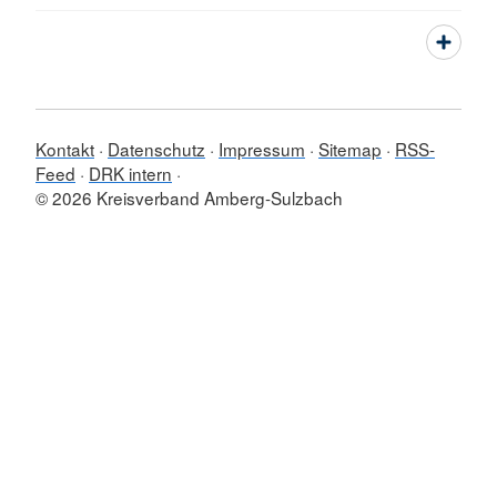
Kontakt
Datenschutz
Impressum
Sitemap
RSS-
Feed
DRK intern
© 2026 Kreisverband Amberg-Sulzbach