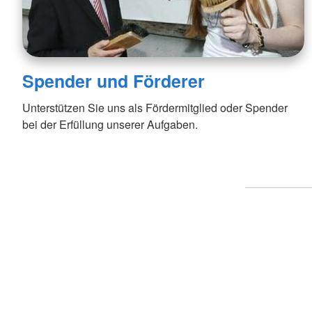
Spender und Förderer
Unterstützen Sie uns als Fördermitglied oder Spender
bei der Erfüllung unserer Aufgaben.