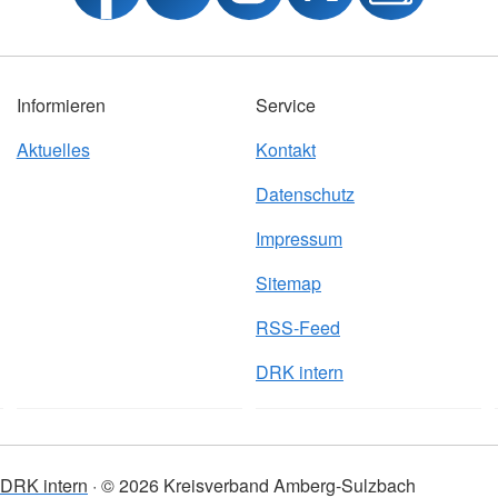
Informieren
Service
Aktuelles
Kontakt
Datenschutz
Impressum
Sitemap
RSS-Feed
DRK intern
DRK intern
© 2026 Kreisverband Amberg-Sulzbach