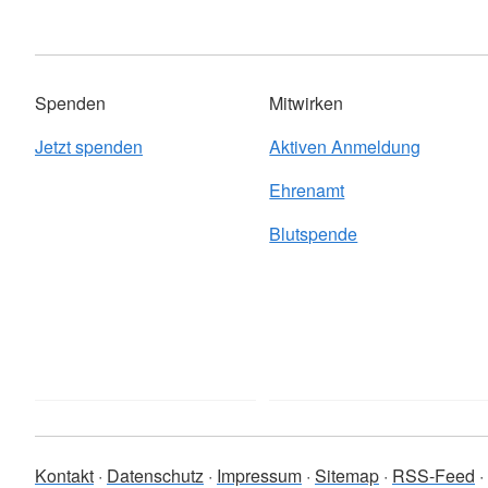
Spenden
Mitwirken
Jetzt spenden
Aktiven Anmeldung
Ehrenamt
Blutspende
Kontakt
Datenschutz
Impressum
Sitemap
RSS-Feed