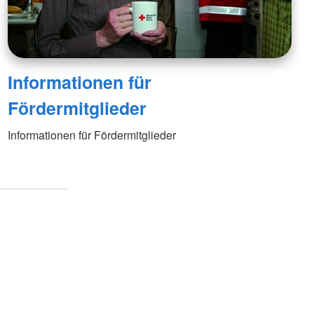
Informationen für
Fördermitglieder
Informationen für Fördermitglieder