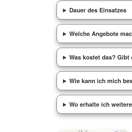
Dauer des Einsatzes
Welche Angebote mac
Was kostet das? Gibt 
Wie kann ich mich bew
Wo erhalte ich weiter