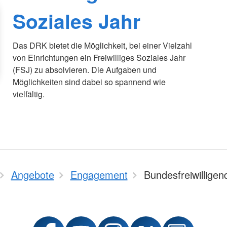
Soziales Jahr
Das DRK bietet die Möglichkeit, bei einer Vielzahl
von Einrichtungen ein Freiwilliges Soziales Jahr
(FSJ) zu absolvieren. Die Aufgaben und
Möglichkeiten sind dabei so spannend wie
vielfältig.
Angebote
Engagement
Bundesfreiwilligen