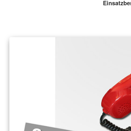
Einsatzbe