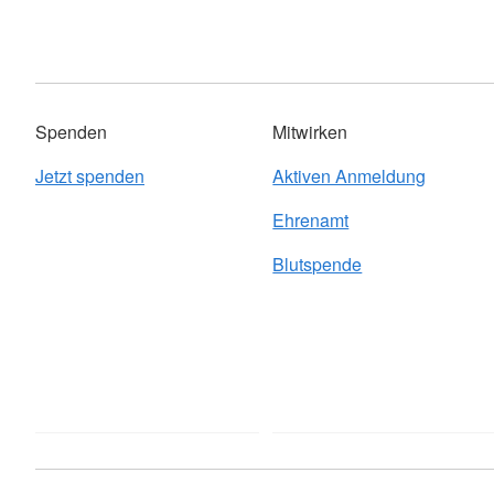
Spenden
Mitwirken
Jetzt spenden
Aktiven Anmeldung
Ehrenamt
Blutspende