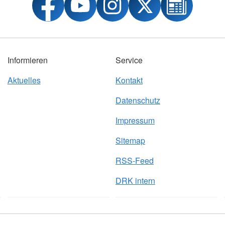
Informieren
Service
Aktuelles
Kontakt
Datenschutz
Impressum
Sitemap
RSS-Feed
DRK intern