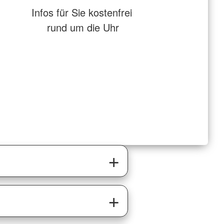
Infos für Sie kostenfrei
rund um die Uhr