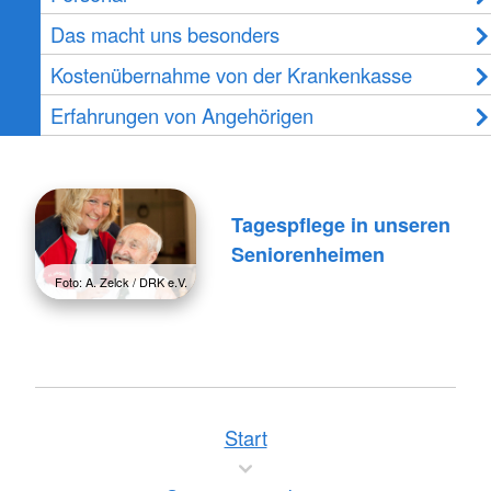
Das macht uns besonders
Kostenübernahme von der Krankenkasse
Erfahrungen von Angehörigen
Tagespflege in unseren
Seniorenheimen
Foto: A. Zelck / DRK e.V.
Start