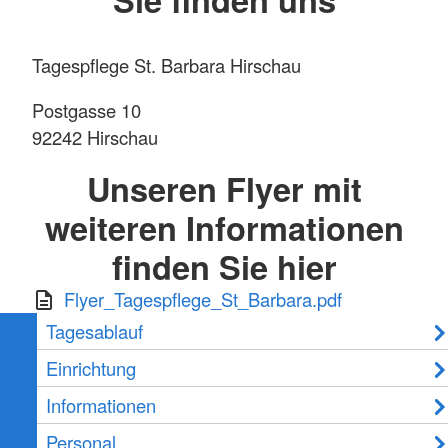
Tagespflege St. Barbara Hirschau
Postgasse 10
92242 Hirschau
Unseren Flyer mit
weiteren Informationen
finden Sie hier
Flyer_Tagespflege_St_Barbara.pdf
Tagesablauf
Einrichtung
Informationen
Personal