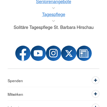
Seniorenangebote
Tagespflege
Solitäre Tagespflege St. Barbara Hirschau
Spenden
Mitwirken