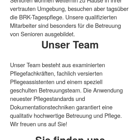
Senioren wohnen weiterhin zu Hause in ihrer
vertrauten Umgebung, besuchen aber tagsüber
die BRK-Tagespflege. Unsere qualifizierten
Mitarbeiter sind besonders für die Betreuung
von Senioren ausgebildet.
Unser Team
Unser Team besteht aus examinierten
Pflegefachkräften, fachlich versierten
Pflegeassistenten und einem speziell
geschulten Betreuungsteam. Die Anwendung
neuester Pflegestandards und
Dokumentationstechniken garantiert eine
qualitativ hochwertige Betreuung und Pflege.
Wir freuen uns auf Sie!
Sie finden uns