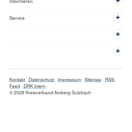
Informieren
Service
Kontakt
Datenschutz
Impressum
Sitemap
RSS-
Feed
DRK intern
© 2026 Kreisverband Amberg-Sulzbach