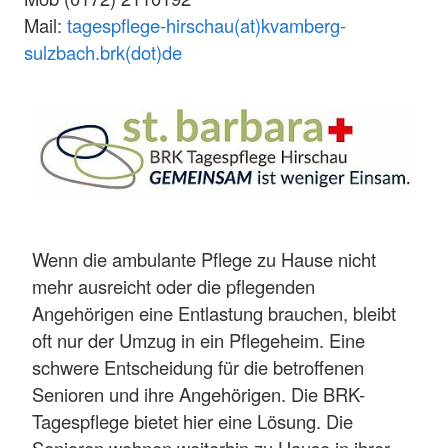
Mail:
tagespflege-hirschau(at)kvamberg-
sulzbach.brk(dot)de
Wenn die ambulante Pflege zu Hause nicht
mehr ausreicht oder die pflegenden
Angehörigen eine Entlastung brauchen, bleibt
oft nur der Umzug in ein Pflegeheim. Eine
schwere Entscheidung für die betroffenen
Senioren und ihre Angehörigen. Die BRK-
Tagespflege bietet hier eine Lösung. Die