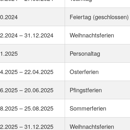
10.2024
Feiertag (geschlossen)
2.2024 – 31.12.2024
Weihnachtsferien
01.2025
Personaltag
4.2025 – 22.04.2025
Osterferien
6.2025 – 20.06.2025
Pfingstferien
8.2025 – 25.08.2025
Sommerferien
2.2025 – 31.12.2025
Weihnachtsferien