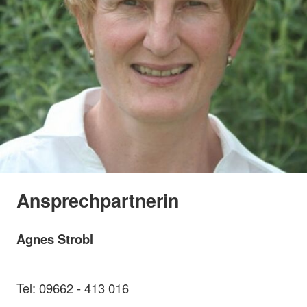
Ansprechpartnerin
Agnes Strobl
Tel: 09662 - 413 016