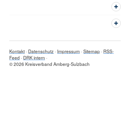
Kontakt
Datenschutz
Impressum
Sitemap
RSS-
Feed
DRK intern
© 2026 Kreisverband Amberg-Sulzbach