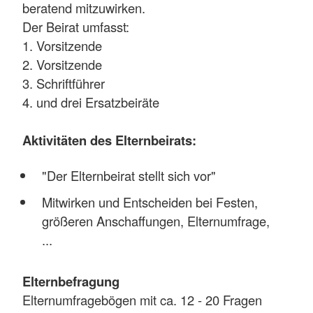
beratend mitzuwirken.
Der Beirat umfasst:
1. Vorsitzende
2. Vorsitzende
3. Schriftführer
4. und drei Ersatzbeiräte
Aktivitäten des Elternbeirats:
"Der Elternbeirat stellt sich vor"
Mitwirken und Entscheiden bei Festen,
größeren Anschaffungen, Elternumfrage,
...
Elternbefragung
Elternumfragebögen mit ca. 12 - 20 Fragen