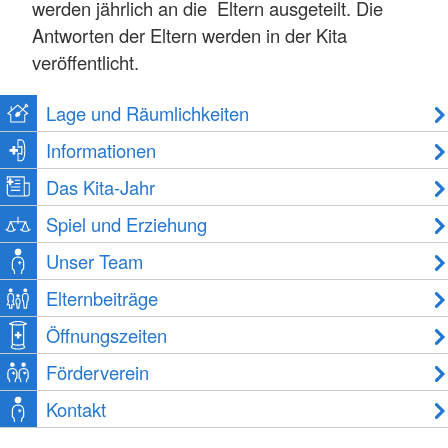
werden jährlich an die Eltern ausgeteilt. Die
Antworten der Eltern werden in der Kita
veröffentlicht.
Lage und Räumlichkeiten
Informationen
Das Kita-Jahr
Spiel und Erziehung
Unser Team
Elternbeiträge
Öffnungszeiten
Förderverein
Kontakt