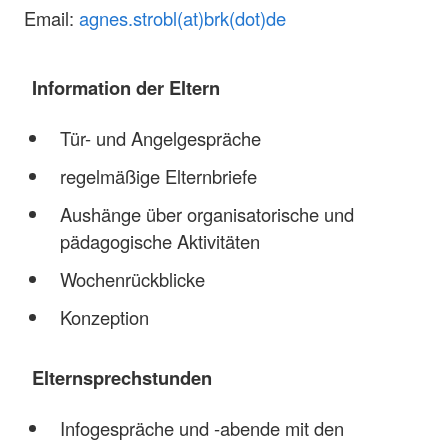
Email:
agnes.strobl(at)brk(dot)de
Information der Eltern
Tür- und Angelgespräche
regelmäßige Elternbriefe
Aushänge über organisatorische und
pädagogische Aktivitäten
Wochenrückblicke
Konzeption
Elternsprechstunden
Infogespräche und -abende mit den