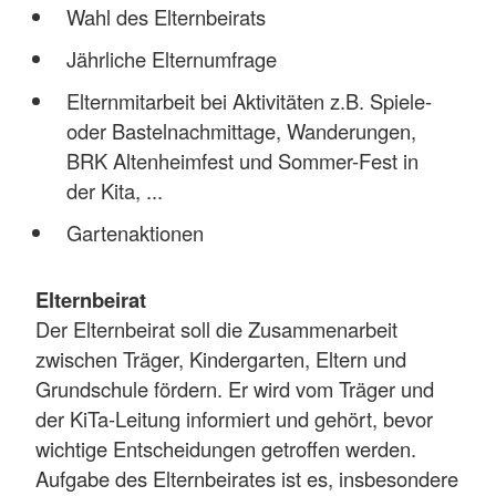
Wahl des Elternbeirats
Jährliche Elternumfrage
Elternmitarbeit bei Aktivitäten z.B. Spiele-
oder Bastelnachmittage, Wanderungen,
BRK Altenheimfest und Sommer-Fest in
der Kita, ...
Gartenaktionen
Elternbeirat
Der Elternbeirat soll die Zusammenarbeit
zwischen Träger, Kindergarten, Eltern und
Grundschule fördern. Er wird vom Träger und
der KiTa-Leitung informiert und gehört, bevor
wichtige Entscheidungen getroffen werden.
Aufgabe des Elternbeirates ist es, insbesondere