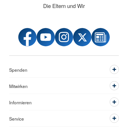
Die Eltern und Wir
Spenden
Mitwirken
Informieren
Service