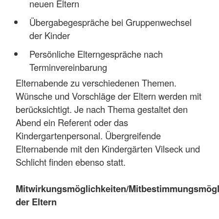
neuen Eltern
Übergabegespräche bei Gruppenwechsel
der Kinder
Persönliche Elterngespräche nach
Terminvereinbarung
Elternabende zu verschiedenen Themen.
Wünsche und Vorschläge der Eltern werden mit
berücksichtigt. Je nach Thema gestaltet den
Abend ein Referent oder das
Kindergartenpersonal. Übergreifende
Elternabende mit den Kindergärten Vilseck und
Schlicht finden ebenso statt.
Mitwirkungsmöglichkeiten/Mitbestimmungsmögl
der Eltern