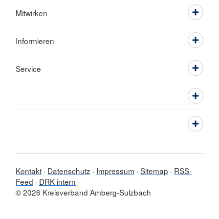
Mitwirken
Informieren
Service
Kontakt
Datenschutz
Impressum
Sitemap
RSS-
Feed
DRK intern
© 2026 Kreisverband Amberg-Sulzbach