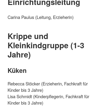
Einrichtungsleitung
Carina Paulus (Leitung, Erzieherin)
Krippe und
Kleinkindgruppe (1-3
Jahre)
Küken
Rebecca Stöcker (Erzieherin, Fachkraft für
Kinder bis 3 Jahre)
Lisa Schmidt (Kinderpflegerin, Fachkraft für
Kinder bis 3 Jahre)