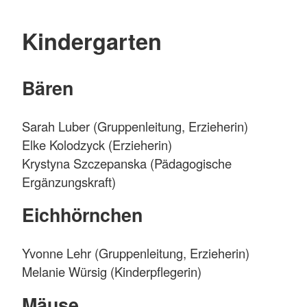
Kindergarten
Bären
Sarah Luber (Gruppenleitung, Erzieherin)
Elke Kolodzyck (Erzieherin)
Krystyna Szczepanska (Pädagogische
Ergänzungskraft)
Eichhörnchen
Yvonne Lehr (Gruppenleitung, Erzieherin)
Melanie Würsig (Kinderpflegerin)
Mäuse