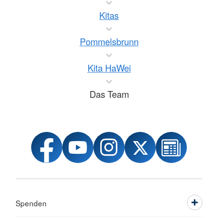
Kitas
Pommelsbrunn
Kita HaWei
Das Team
Spenden