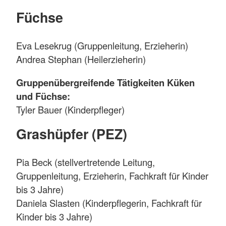
Füchse
Eva Lesekrug (Gruppenleitung, Erzieherin)
Andrea Stephan (Heilerzieherin)
Gruppenübergreifende Tätigkeiten Küken
und Füchse:
Tyler Bauer (Kinderpfleger)
Grashüpfer (PEZ)
Pia Beck (stellvertretende Leitung,
Gruppenleitung, Erzieherin, Fachkraft für Kinder
bis 3 Jahre)
Daniela Slasten (Kinderpflegerin, Fachkraft für
Kinder bis 3 Jahre)