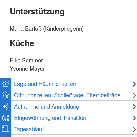
Unterstützung
Maria Barfuß (Kinderpflegerin)
Küche
Elke Sommer
Yvonne Mayer
Lage und Räumlichkeiten
Öffnungszeiten, Schließtage, Elternbeiträge
Aufnahme und Anmeldung
Eingewöhnung und Transition
Tagesablauf