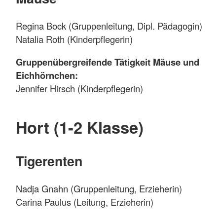
Regina Bock (Gruppenleitung, Dipl. Pädagogin)
Natalia Roth (Kinderpflegerin)
Gruppenübergreifende Tätigkeit Mäuse und
Eichhörnchen:
Jennifer Hirsch (Kinderpflegerin)
Hort (1-2 Klasse)
Tigerenten
Nadja Gnahn (Gruppenleitung, Erzieherin)
Carina Paulus (Leitung, Erzieherin)