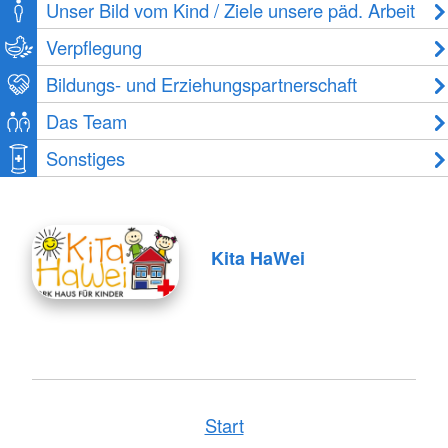
Unser Bild vom Kind / Ziele unsere päd. Arbeit
Verpflegung
Bildungs- und Erziehungspartnerschaft
Das Team
Sonstiges
Kita HaWei
Start