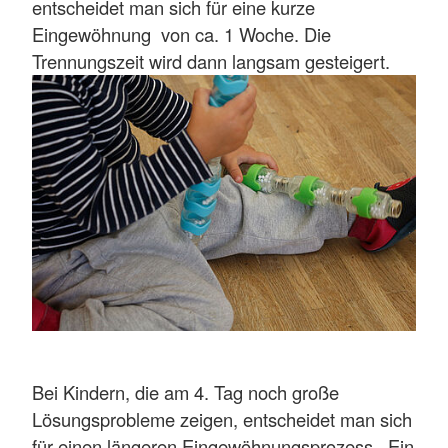
entscheidet man sich für eine kurze
Eingewöhnung von ca. 1 Woche. Die
Trennungszeit wird dann langsam gesteigert.
Bei Kindern, die am 4. Tag noch große
Lösungsprobleme zeigen, entscheidet man sich
für einen längeren Eingewöhnungsprozess. Ein