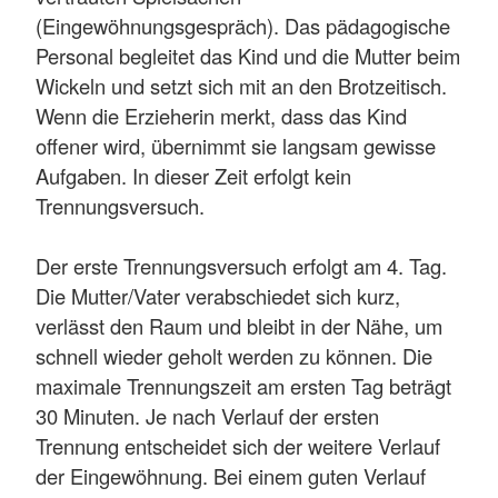
(Eingewöhnungsgespräch). Das pädagogische
Personal begleitet das Kind und die Mutter beim
Wickeln und setzt sich mit an den Brotzeitisch.
Wenn die Erzieherin merkt, dass das Kind
offener wird, übernimmt sie langsam gewisse
Aufgaben. In dieser Zeit erfolgt kein
Trennungsversuch.
Der erste Trennungsversuch erfolgt am 4. Tag.
Die Mutter/Vater verabschiedet sich kurz,
verlässt den Raum und bleibt in der Nähe, um
schnell wieder geholt werden zu können. Die
maximale Trennungszeit am ersten Tag beträgt
30 Minuten. Je nach Verlauf der ersten
Trennung entscheidet sich der weitere Verlauf
der Eingewöhnung. Bei einem guten Verlauf