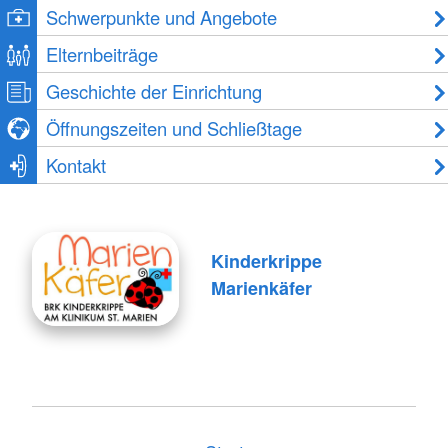
Schwerpunkte und Angebote
Elternbeiträge
Geschichte der Einrichtung
Öffnungszeiten und Schließtage
Kontakt
Kinderkrippe
Marienkäfer