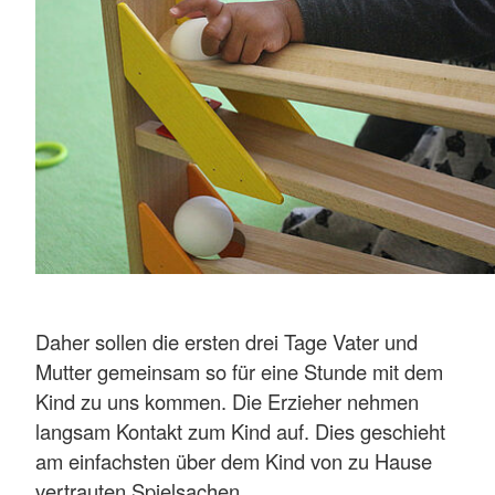
Daher sollen die ersten drei Tage Vater und
Mutter gemeinsam so für eine Stunde mit dem
Kind zu uns kommen. Die Erzieher nehmen
langsam Kontakt zum Kind auf. Dies geschieht
am einfachsten über dem Kind von zu Hause
vertrauten Spielsachen