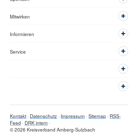
Mitwirken
Informieren
Service
Kontakt
Datenschutz
Impressum
Sitemap
RSS-
Feed
DRK intern
© 2026 Kreisverband Amberg-Sulzbach