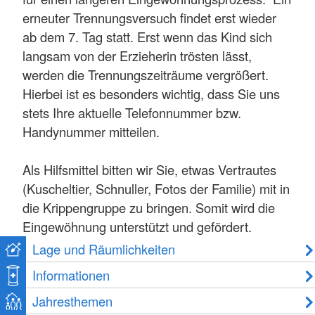
erneuter Trennungsversuch findet erst wieder
ab dem 7. Tag statt. Erst wenn das Kind sich
langsam von der Erzieherin trösten lässt,
werden die Trennungszeiträume vergrößert.
Hierbei ist es besonders wichtig, dass Sie uns
stets Ihre aktuelle Telefonnummer bzw.
Handynummer mitteilen.
Als Hilfsmittel bitten wir Sie, etwas Vertrautes
(Kuscheltier, Schnuller, Fotos der Familie) mit in
die Krippengruppe zu bringen. Somit wird die
Eingewöhnung unterstützt und gefördert.
Lage und Räumlichkeiten
Informationen
Jahresthemen