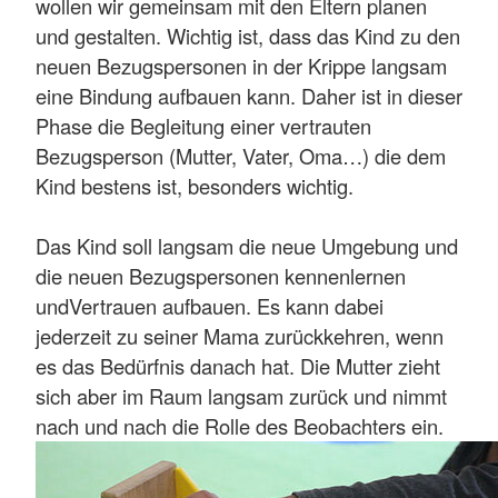
wollen wir gemeinsam mit den Eltern planen
und gestalten. Wichtig ist, dass das Kind zu den
neuen Bezugspersonen in der Krippe langsam
eine Bindung aufbauen kann. Daher ist in dieser
Phase die Begleitung einer vertrauten
Bezugsperson (Mutter, Vater, Oma…) die dem
Kind bestens ist, besonders wichtig.
Das Kind soll langsam die neue Umgebung und
die neuen Bezugspersonen kennenlernen
undVertrauen aufbauen. Es kann dabei
jederzeit zu seiner Mama zurückkehren, wenn
es das Bedürfnis danach hat. Die Mutter zieht
sich aber im Raum langsam zurück und nimmt
nach und nach die Rolle des Beobachters ein.