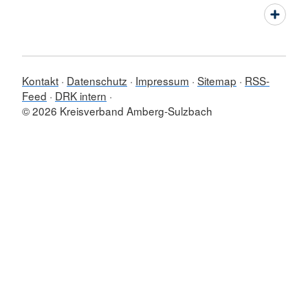
Kontakt
Datenschutz
Impressum
Sitemap
RSS-
Feed
DRK intern
© 2026 Kreisverband Amberg-Sulzbach