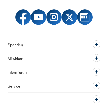
Spenden
Mitwirken
Informieren
Service