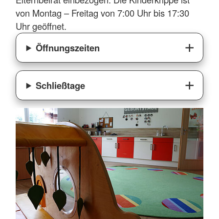
von Montag – Freitag von 7:00 Uhr bis 17:30
Uhr geöffnet.
Öffnungszeiten
Schließtage