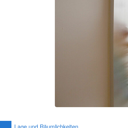
Lage und Räumlichkeiten