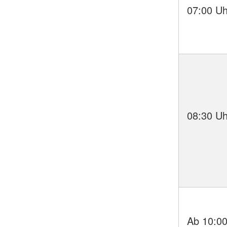
07:00 Uh
08:30 Uh
Ab 10:00