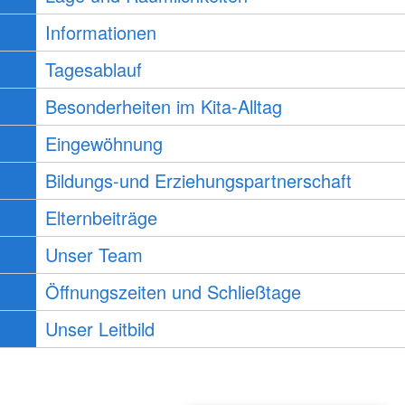
Informationen
Tagesablauf
Besonderheiten im Kita-Alltag
Eingewöhnung
Bildungs-und Erziehungspartnerschaft
Elternbeiträge
Unser Team
Öffnungszeiten und Schließtage
Unser Leitbild