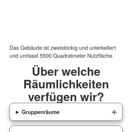
Das Gebäude ist zweistöckig und unterkellert
und umfasst 5500 Quadratmeter Nutzfläche.
Über welche
Räumlichkeiten
verfügen wir?
Gruppenräume