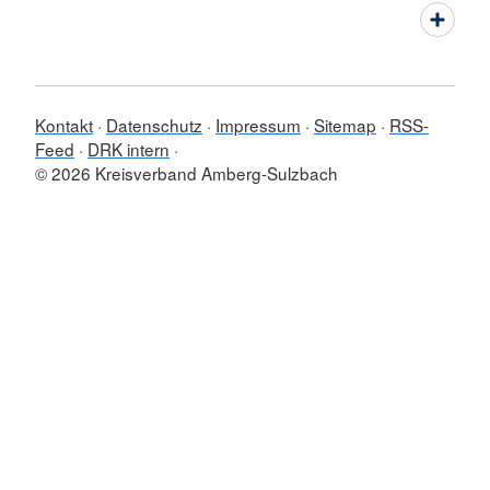
Kontakt
Datenschutz
Impressum
Sitemap
RSS-
Feed
DRK intern
© 2026 Kreisverband Amberg-Sulzbach