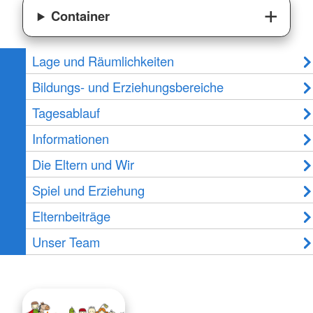
Container
Lage und Räumlichkeiten
Bildungs- und Erziehungsbereiche
Tagesablauf
Informationen
Die Eltern und Wir
Spiel und Erziehung
Elternbeiträge
Unser Team