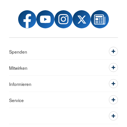
Spenden
Mitwirken
Informieren
Service