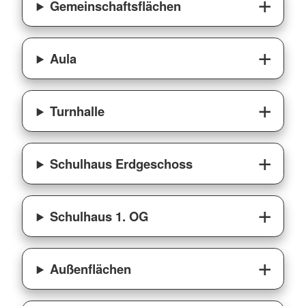
Gemeinschaftsflächen
Aula
Turnhalle
Schulhaus Erdgeschoss
Schulhaus 1. OG
Außenflächen