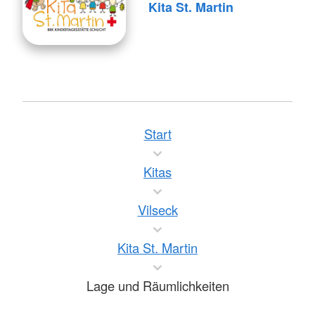
Kita St. Martin
Start
Kitas
Vilseck
Kita St. Martin
Lage und Räumlichkeiten