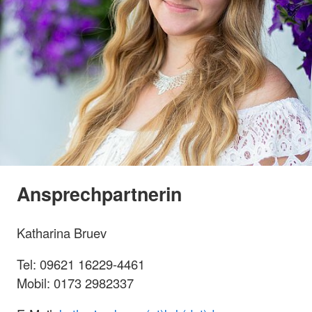
Ansprechpartnerin
Katharina Bruev
Tel: 09621 16229-4461
Mobil: 0173 2982337