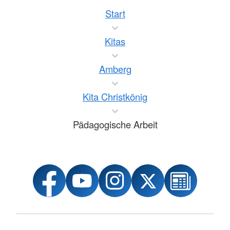
Start
Kitas
Amberg
Kita Christkönig
Pädagogische Arbeit