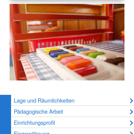
Lage und Räumlichkeiten
Pädagogische Arbeit
Einrichtungsprofil
Eingewöhnung