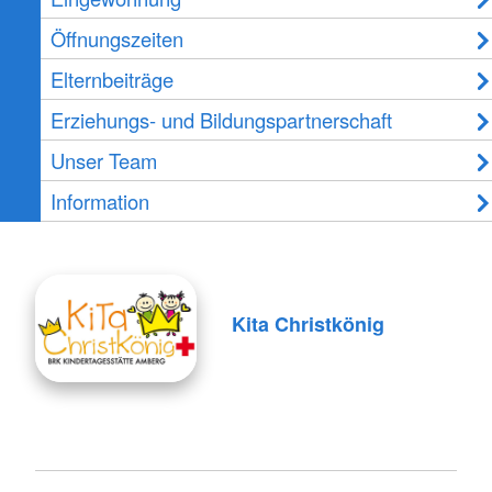
Öffnungszeiten
Elternbeiträge
Erziehungs- und Bildungspartnerschaft
Unser Team
Information
Kita Christkönig