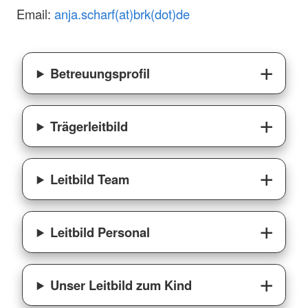
Email:
anja.scharf(at)brk(dot)de
Betreuungsprofil
Trägerleitbild
Leitbild Team
Leitbild Personal
Unser Leitbild zum Kind