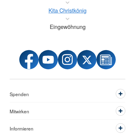
Kita Christkönig
Eingewöhnung
Spenden
Mitwirken
Informieren