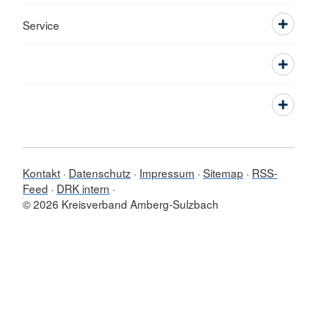
Service
Kontakt
Datenschutz
Impressum
Sitemap
RSS-
Feed
DRK intern
© 2026 Kreisverband Amberg-Sulzbach