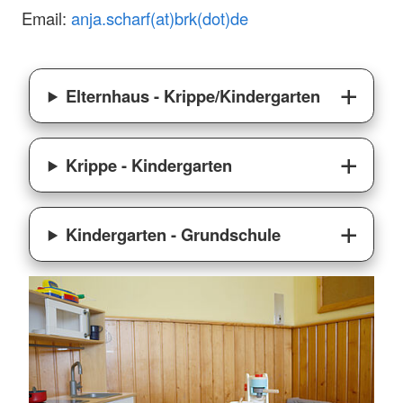
Email:
anja.scharf(at)brk(dot)de
Elternhaus - Krippe/Kindergarten
Krippe - Kindergarten
Kindergarten - Grundschule