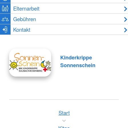
Elternarbeit
Gebühren
Kontakt
Kinderkrippe
Sonnenschein
Start