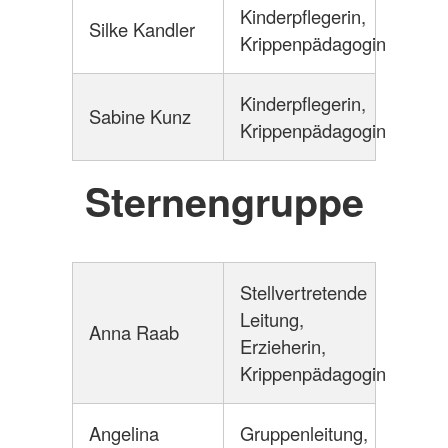
Kinderpflegerin,
Silke Kandler
Krippenpädagogin
Kinderpflegerin,
Sabine Kunz
Krippenpädagogin
Sternengruppe
Stellvertretende
Leitung,
Anna Raab
Erzieherin,
Krippenpädagogin
Angelina
Gruppenleitung,