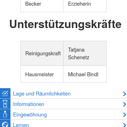
Becker
Erzieherin
Unterstützungskräfte
Tatjana
Reinigungskraft
Schenetz
Hausmeister
Michael Bindl
Lage und Räumlichkeiten
Informationen
Eingewöhnung
Lernen