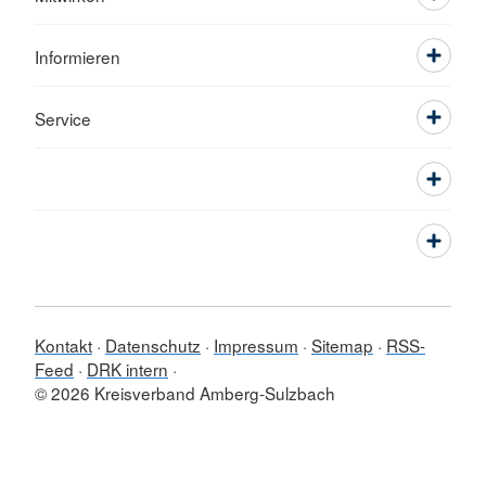
Informieren
Service
Kontakt
Datenschutz
Impressum
Sitemap
RSS-
Feed
DRK intern
© 2026 Kreisverband Amberg-Sulzbach