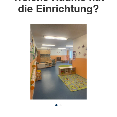
die Einrichtung?