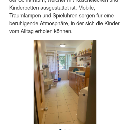
Kinderbetten ausgestattet ist. Mobile,
Traumlampen und Spieluhren sorgen für eine
beruhigende Atmosphäre, in der sich die Kinder
vom Alltag erholen können.