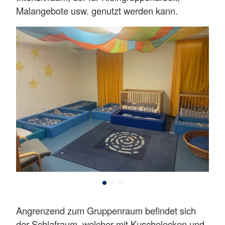
Malangebote usw. genutzt werden kann.
Angrenzend zum Gruppenraum befindet sich
der Schlafraum, welcher mit Kuschelecken und