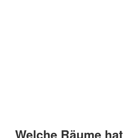
Welche Räume hat