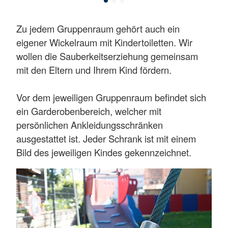
Zu jedem Gruppenraum gehört auch ein
eigener Wickelraum mit Kindertoiletten. Wir
wollen die Sauberkeitserziehung gemeinsam
mit den Eltern und Ihrem Kind fördern.
Vor dem jeweiligen Gruppenraum befindet sich
ein Garderobenbereich, welcher mit
persönlichen Ankleidungsschränken
ausgestattet ist. Jeder Schrank ist mit einem
Bild des jeweiligen Kindes gekennzeichnet.