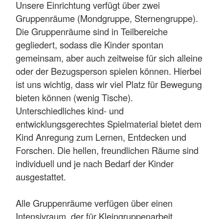
Unsere Einrichtung verfügt über zwei
Gruppenräume (Mondgruppe, Sternengruppe).
Die Gruppenräume sind in Teilbereiche
gegliedert, sodass die Kinder spontan
gemeinsam, aber auch zeitweise für sich alleine
oder der Bezugsperson spielen können. Hierbei
ist uns wichtig, dass wir viel Platz für Bewegung
bieten können (wenig Tische).
Unterschiedliches kind- und
entwicklungsgerechtes Spielmaterial bietet dem
Kind Anregung zum Lernen, Entdecken und
Forschen. Die hellen, freundlichen Räume sind
individuell und je nach Bedarf der Kinder
ausgestattet.
Alle Gruppenräume verfügen über einen
Intensivraum, der für Kleingruppenarbeit,