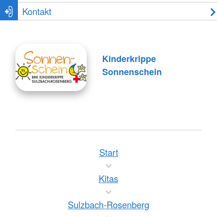
Kontakt
Kinderkrippe
Sonnenschein
Start
Kitas
Sulzbach-Rosenberg