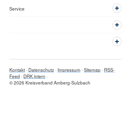
Service
Kontakt
Datenschutz
Impressum
Sitemap
RSS-
Feed
DRK intern
© 2026 Kreisverband Amberg-Sulzbach