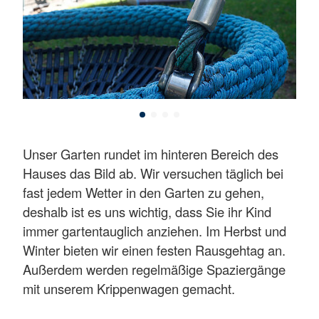
Unser Garten rundet im hinteren Bereich des
Hauses das Bild ab. Wir versuchen täglich bei
fast jedem Wetter in den Garten zu gehen,
deshalb ist es uns wichtig, dass Sie ihr Kind
immer gartentauglich anziehen. Im Herbst und
Winter bieten wir einen festen Rausgehtag an.
Außerdem werden regelmäßige Spaziergänge
mit unserem Krippenwagen gemacht.