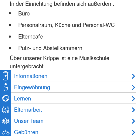
In der Einrichtung befinden sich außerdem:
Büro
Personalraum, Küche und Personal-WC
Elterncafe
Putz- und Abstellkammern
Über unserer Krippe ist eine Musikschule
untergebracht.
Informationen
Eingewöhnung
Lernen
Elternarbeit
Unser Team
Gebühren