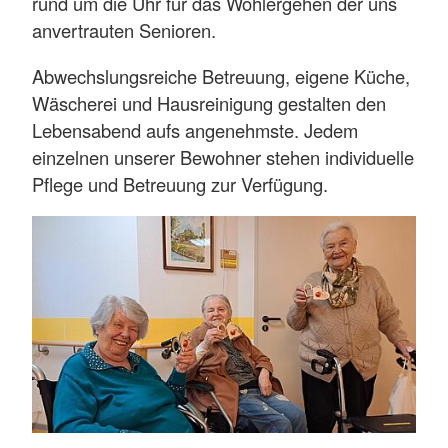
rund um die Uhr für das Wohlergehen der uns
anvertrauten Senioren.
Abwechslungsreiche Betreuung, eigene Küche,
Wäscherei und Hausreinigung gestalten den
Lebensabend aufs angenehmste. Jedem
einzelnen unserer Bewohner stehen individuelle
Pflege und Betreuung zur Verfügung.