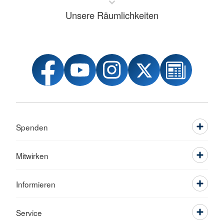
Unsere Räumlichkeiten
Spenden
Mitwirken
Informieren
Service