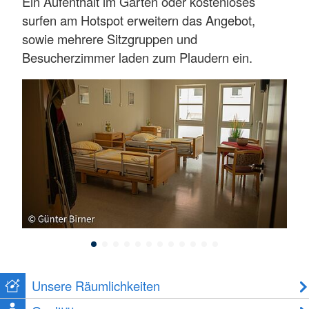
Ein Aufenthalt im Garten oder kostenloses
surfen am Hotspot erweitern das Angebot,
sowie mehrere Sitzgruppen und
Besucherzimmer laden zum Plaudern ein.
Unsere Räumlichkeiten