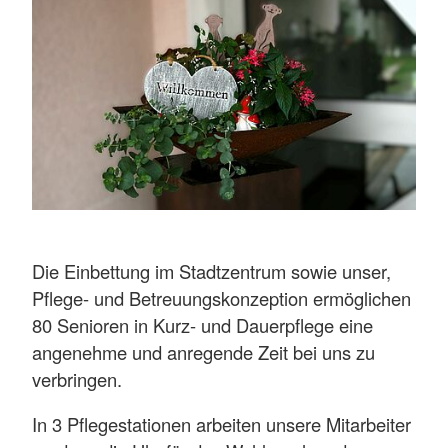
Die Einbettung im Stadtzentrum sowie unser,
Pflege- und Betreuungskonzeption ermöglichen
80 Senioren in Kurz- und Dauerpflege eine
angenehme und anregende Zeit bei uns zu
verbringen.
In 3 Pflegestationen arbeiten unsere Mitarbeiter