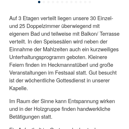
Auf 3 Etagen verteilt liegen unsere 30 Einzel-
und 25 Doppelzimmer überwiegend mit
eigenem Bad und teilweise mit Balkon/ Terrasse
verteilt. In den Speisesälen wird neben der
Einnahme der Mahlzeiten auch ein kurzweiliges
Unterhaltungsprogramm geboten. Kleinere
Feiern finden im Heckmannstüberl und große
Veranstaltungen im Festsaal statt. Gut besucht
ist der wöchentliche Gottesdienst in unserer
Kapelle.
Im Raum der Sinne kann Entspannung wirken
und in der Holzgruppe finden handwerkliche
Betätigungen statt.