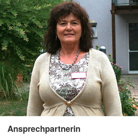
Ansprechpartnerin