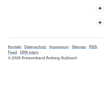
Kontakt
Datenschutz
Impressum
Sitemap
RSS-
Feed
DRK intern
© 2026 Kreisverband Amberg-Sulzbach