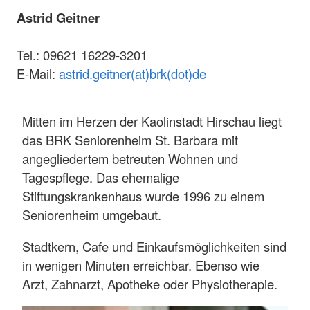
Astrid Geitner
Tel.: 09621 16229-3201
E-Mail:
astrid.geitner(at)brk(dot)de
Mitten im Herzen der Kaolinstadt Hirschau liegt
das BRK Seniorenheim St. Barbara mit
angegliedertem betreuten Wohnen und
Tagespflege. Das ehemalige
Stiftungskrankenhaus wurde 1996 zu einem
Seniorenheim umgebaut.
Stadtkern, Cafe und Einkaufsmöglichkeiten sind
in wenigen Minuten erreichbar. Ebenso wie
Arzt, Zahnarzt, Apotheke oder Physiotherapie.