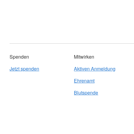
Spenden
Mitwirken
Jetzt spenden
Aktiven Anmeldung
Ehrenamt
Blutspende