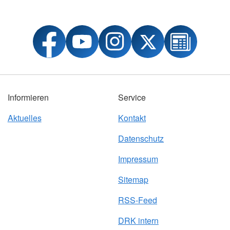
Informieren
Service
Aktuelles
Kontakt
Datenschutz
Impressum
Sitemap
RSS-Feed
DRK intern