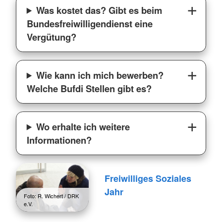
Was kostet das? Gibt es beim
Bundesfreiwilligendienst eine
Vergütung?
Wie kann ich mich bewerben?
Welche Bufdi Stellen gibt es?
Wo erhalte ich weitere
Informationen?
Freiwilliges Soziales
Jahr
Foto: R. Wichert / DRK
e.V.