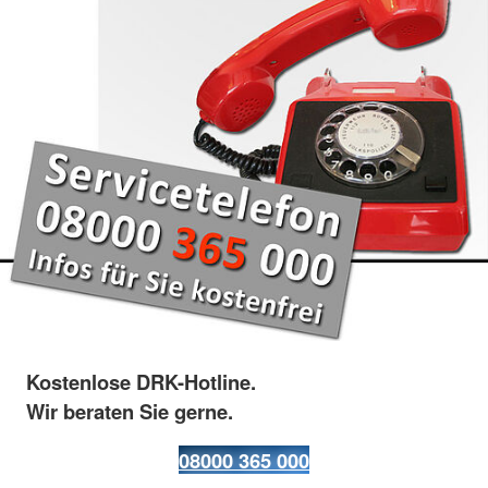
Kostenlose DRK-Hotline.
Wir beraten Sie gerne.
08000 365 000