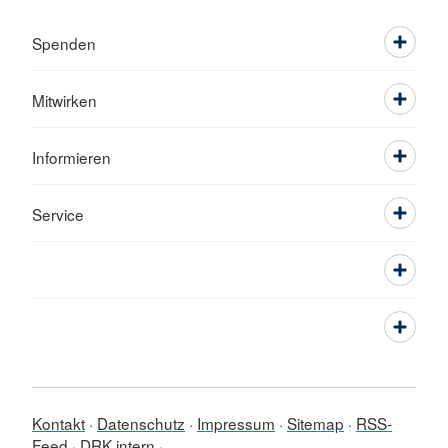
Spenden
Mitwirken
Informieren
Service
Kontakt
Datenschutz
Impressum
Sitemap
RSS-
Feed
DRK intern