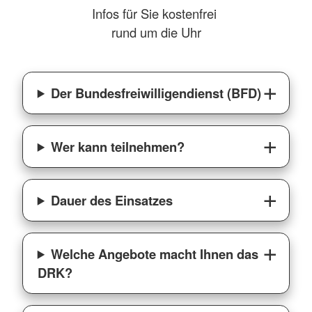
Infos für Sie kostenfrei
rund um die Uhr
Der Bundesfreiwilligendienst (BFD)
Wer kann teilnehmen?
Dauer des Einsatzes
Welche Angebote macht Ihnen das
DRK?