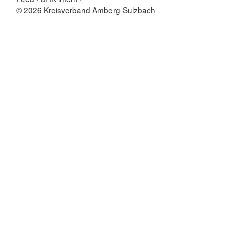
© 2026 Kreisverband Amberg-Sulzbach