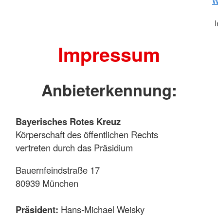
W
Impressum
Anbieterkennung:
Bayerisches Rotes Kreuz
Körperschaft des öffentlichen Rechts
vertreten durch das Präsidium
Bauernfeindstraße 17
80939 München
Präsident:
Hans-Michael Weisky