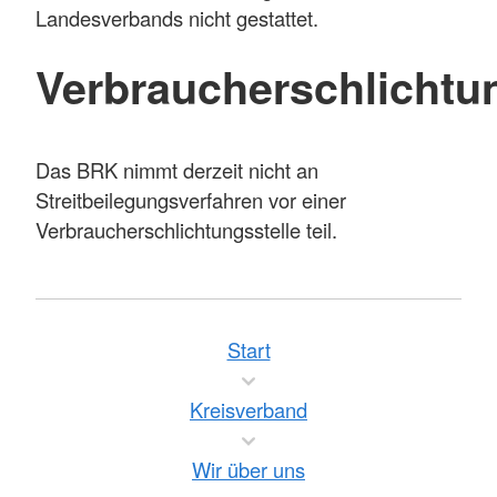
Landesverbands nicht gestattet.
Verbraucherschlichtu
Das BRK nimmt derzeit nicht an
Streitbeilegungsverfahren vor einer
Verbraucherschlichtungsstelle teil.
Start
Kreisverband
Wir über uns