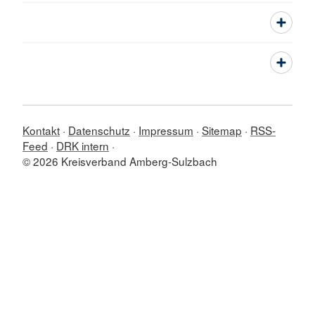
Kontakt
Datenschutz
Impressum
Sitemap
RSS-
Feed
DRK intern
© 2026 Kreisverband Amberg-Sulzbach