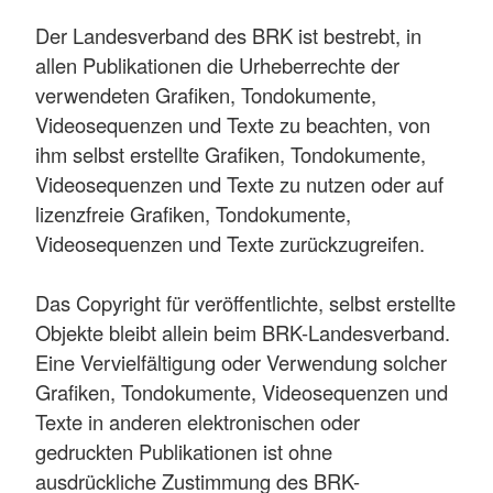
Der Landesverband des BRK ist bestrebt, in
allen Publikationen die Urheberrechte der
verwendeten Grafiken, Tondokumente,
Videosequenzen und Texte zu beachten, von
ihm selbst erstellte Grafiken, Tondokumente,
Videosequenzen und Texte zu nutzen oder auf
lizenzfreie Grafiken, Tondokumente,
Videosequenzen und Texte zurückzugreifen.
Das Copyright für veröffentlichte, selbst erstellte
Objekte bleibt allein beim BRK-Landesverband.
Eine Vervielfältigung oder Verwendung solcher
Grafiken, Tondokumente, Videosequenzen und
Texte in anderen elektronischen oder
gedruckten Publikationen ist ohne
ausdrückliche Zustimmung des BRK-