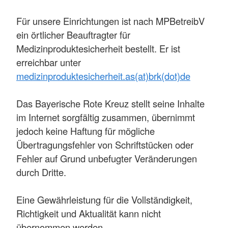
Für unsere Einrichtungen ist nach MPBetreibV
ein örtlicher Beauftragter für
Medizinproduktesicherheit bestellt. Er ist
erreichbar unter
medizinproduktesicherheit.as(at)brk(dot)de
Das Bayerische Rote Kreuz stellt seine Inhalte
im Internet sorgfältig zusammen, übernimmt
jedoch keine Haftung für mögliche
Übertragungsfehler von Schriftstücken oder
Fehler auf Grund unbefugter Veränderungen
durch Dritte.
Eine Gewährleistung für die Vollständigkeit,
Richtigkeit und Aktualität kann nicht
übernommen werden.