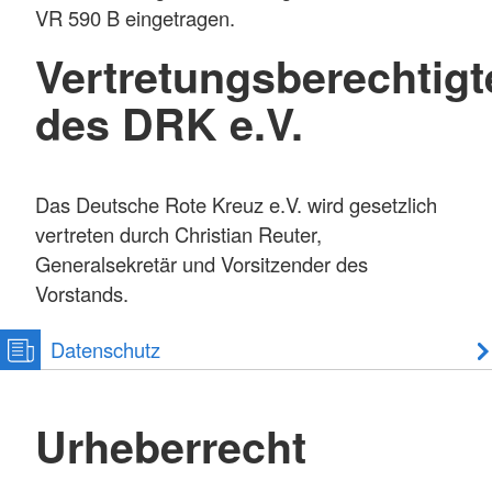
VR 590 B eingetragen.
Vertretungsberechtigt
des DRK e.V.
Das Deutsche Rote Kreuz e.V. wird gesetzlich
vertreten durch Christian Reuter,
Generalsekretär und Vorsitzender des
Vorstands.
Datenschutz
Urheberrecht