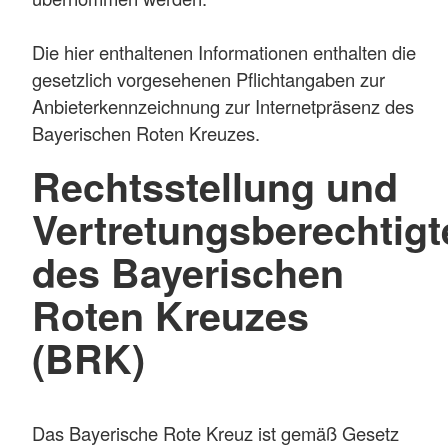
Die hier enthaltenen Informationen enthalten die
gesetzlich vorgesehenen Pflichtangaben zur
Anbieterkennzeichnung zur Internetpräsenz des
Bayerischen Roten Kreuzes.
Rechtsstellung und
Vertretungsberechtigt
des Bayerischen
Roten Kreuzes
(BRK)
Das Bayerische Rote Kreuz ist gemäß Gesetz