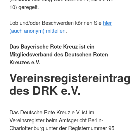
10) geregelt.
Lob und/oder Beschwerden können Sie
hier
(auch anonym) mitteilen
.
Das Bayerische Rote Kreuz ist ein
Mitgliedsverband des Deutschen Roten
Kreuzes e.V.
Vereinsregistereintrag
des DRK e.V.
Das Deutsche Rote Kreuz e.V. ist im
Vereinsregister beim Amtsgericht Berlin-
Charlottenburg unter der Registernummer 95