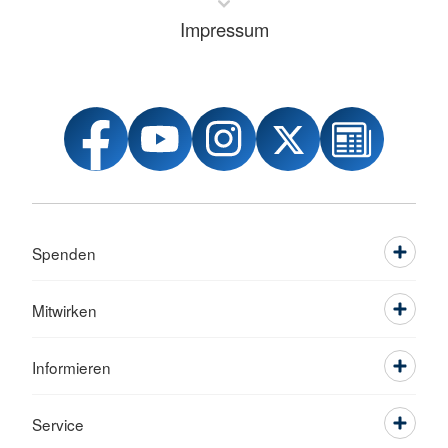
Impressum
Spenden
Mitwirken
Informieren
Service