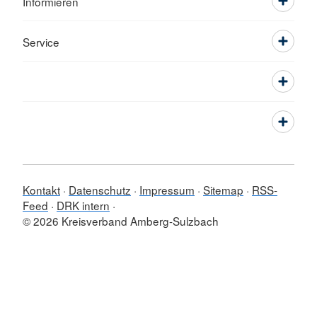
Informieren
Service
Kontakt
Datenschutz
Impressum
Sitemap
RSS-
Feed
DRK intern
© 2026 Kreisverband Amberg-Sulzbach