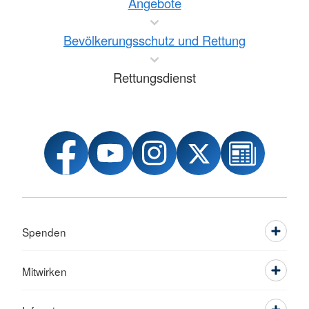
Angebote
Bevölkerungsschutz und Rettung
Rettungsdienst
Spenden
Mitwirken