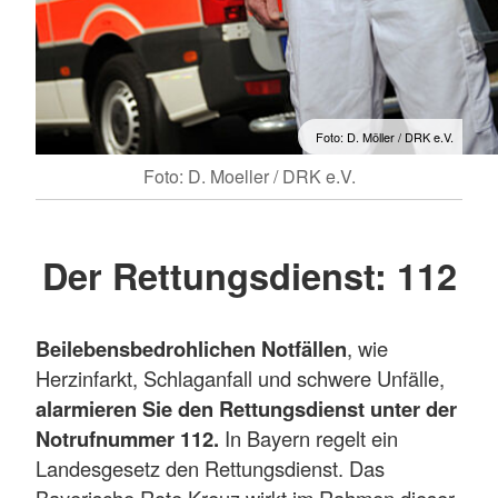
Foto: D. Möller / DRK e.V.
Foto: D. Moeller / DRK e.V.
Der Rettungsdienst: 112
Bei
lebensbedrohlichen Notfällen
, wie
Herzinfarkt, Schlaganfall und schwere Unfälle,
alarmieren Sie den Rettungsdienst unter der
Notrufnummer 112.
In Bayern regelt ein
Landesgesetz den Rettungsdienst. Das