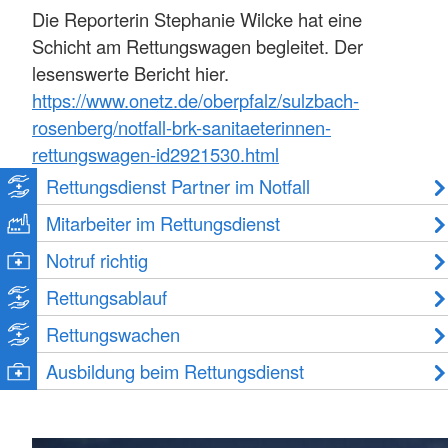
Die Reporterin Stephanie Wilcke hat eine
Schicht am Rettungswagen begleitet. Der
lesenswerte Bericht hier.
https://www.onetz.de/oberpfalz/sulzbach-
rosenberg/notfall-brk-sanitaeterinnen-
rettungswagen-id2921530.html
Rettungsdienst Partner im Notfall
Mitarbeiter im Rettungsdienst
Notruf richtig
Rettungsablauf
Rettungswachen
Ausbildung beim Rettungsdienst