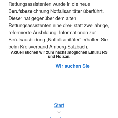
Rettungsassistenten wurde in die neue
Berufsbezeichnung Notfallsanitäter überführt.
Dieser hat gegenüber dem alten
Rettungsassistenten eine drei- statt zweijährige,
reformierte Ausbildung. Informationen zur
Berufsausbildung „Notfallsanitäter“ erhalten Sie
beim Kreisverband Amberg-Sulzbach.
Aktuell suchen wir zum nächstmöglichen Eintritt RS
und Notsan.
Wir suchen Sie
Start