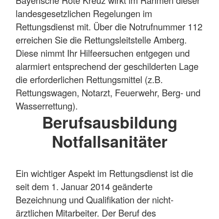
Bayerische Rote Kreuz wirkt im Rahmen dieser
landesgesetzlichen Regelungen im
Rettungsdienst mit. Über die Notrufnummer 112
erreichen Sie die Rettungsleitstelle Amberg.
Diese nimmt Ihr Hilfeersuchen entgegen und
alarmiert entsprechend der geschilderten Lage
die erforderlichen Rettungsmittel (z.B.
Rettungswagen, Notarzt, Feuerwehr, Berg- und
Wasserrettung).
Berufsausbildung
Notfallsanitäter
Ein wichtiger Aspekt im Rettungsdienst ist die
seit dem 1. Januar 2014 geänderte
Bezeichnung und Qualifikation der nicht-
ärztlichen Mitarbeiter. Der Beruf des