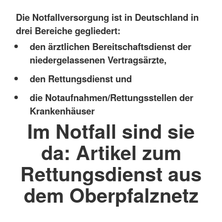
Die Notfallversorgung ist in Deutschland in
drei Bereiche gegliedert:
den ärztlichen Bereitschaftsdienst der
niedergelassenen Vertragsärzte,
den Rettungsdienst und
die Notaufnahmen/Rettungsstellen der
Krankenhäuser
Im Notfall sind sie
da: Artikel zum
Rettungsdienst aus
dem Oberpfalznetz