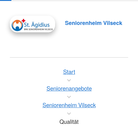
Seniorenheim Vilseck
Start
Seniorenangebote
Seniorenheim Vilseck
Qualität