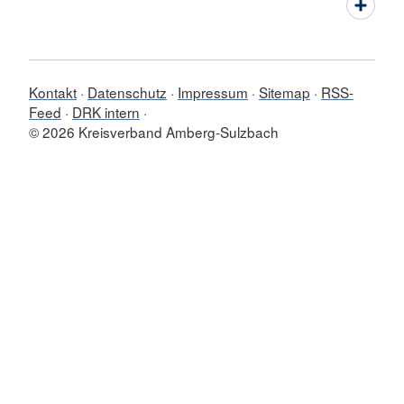
Kontakt
Datenschutz
Impressum
Sitemap
RSS-
Feed
DRK intern
© 2026 Kreisverband Amberg-Sulzbach