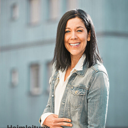
Heimleitung,