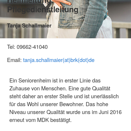
Pflegedienstleitung
Tanja Schallmaier
Tel: 09662-41040
Email:
tanja.schallmaier(at)brk(dot)de
Ein Seniorenheim ist in erster Linie das
Zuhause von Menschen. Eine gute Qualität
steht daher an erster Stelle und ist unerlässlich
für das Wohl unserer Bewohner. Das hohe
Niveau unserer Qualität wurde uns im Juni 2016
erneut vom MDK bestätigt.