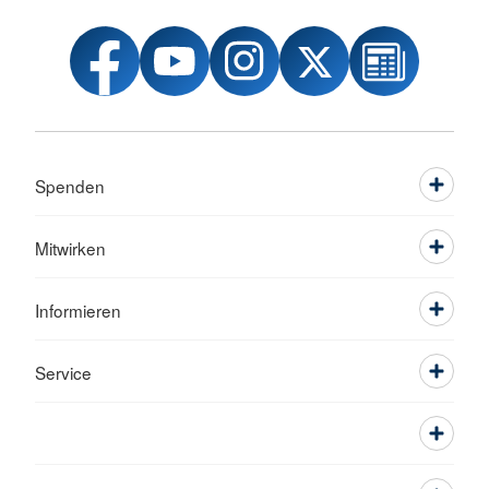
Spenden
Mitwirken
Informieren
Service