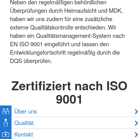
Neben den regelmäßigen behördlichen
Überprüfungen durch Heimaufsicht und MDK,
haben wir uns zudem für eine zusätzliche
externe Qualitätskontrolle entschieden. Wir
haben ein Qualitätsmanagement-System nach
EN ISO 9001 eingeführt und lassen den
Entwicklungsfortschritt regelmäßig durch die
DQS überprüfen.
​​​​​​​Zertifiziert nach ISO
9001
Über uns
Qualität
Kontakt