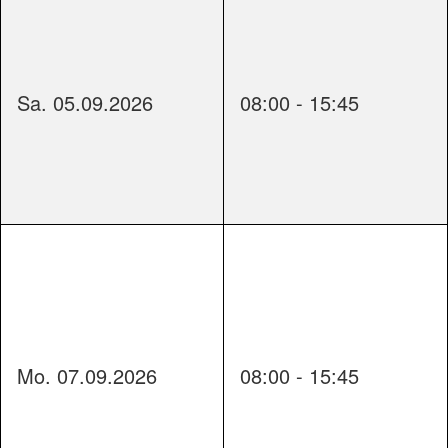
Sa. 05.09.2026
08:00 - 15:45
Mo. 07.09.2026
08:00 - 15:45