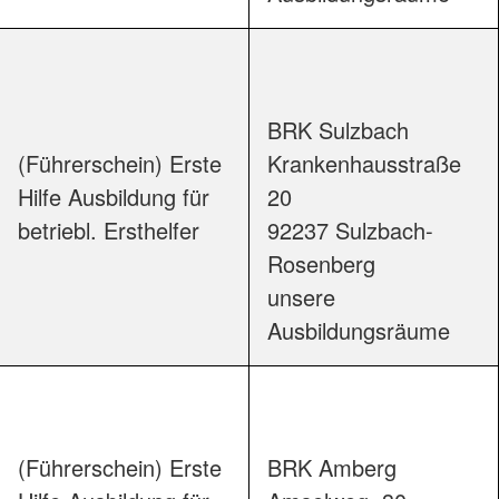
BRK Sulzbach

(Führerschein) Erste
Krankenhausstraße  
Hilfe Ausbildung für
20

betriebl. Ersthelfer
92237 Sulzbach-
Rosenberg

unsere 
Ausbildungsr
(Führerschein) Erste
BRK Amberg
