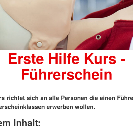
Erste Hilfe Kurs -
Führerschein
rs richtet sich an alle Personen die einen Führ
rerscheinklassen erwerben wollen.
m Inhalt: