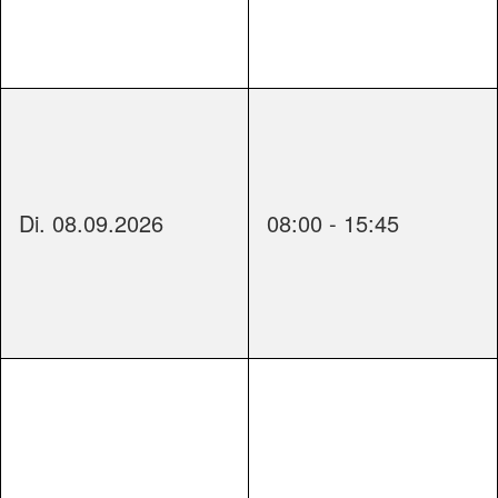
Di. 08.09.2026
08:00 - 15:45