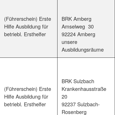
(Führerschein) Erste
BRK Amberg

Hilfe Ausbildung für
Amselweg  30

betriebl. Ersthelfer
92224 Amberg

unsere 
Ausbildungsr
BRK Sulzbach

(Führerschein) Erste
Krankenhausstraße  
Hilfe Ausbildung für
20

betriebl. Ersthelfer
92237 Sulzbach-
Rosenberg
