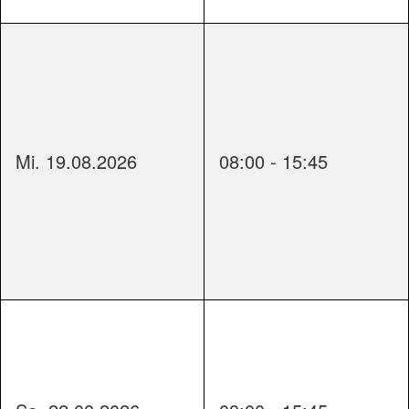
Mi. 19.08.2026
08:00 - 15:45