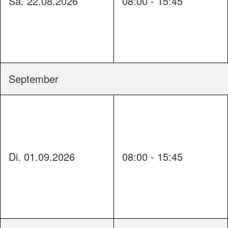
Sa. 22.08.2026
08:00 - 15:45
September
Di. 01.09.2026
08:00 - 15:45