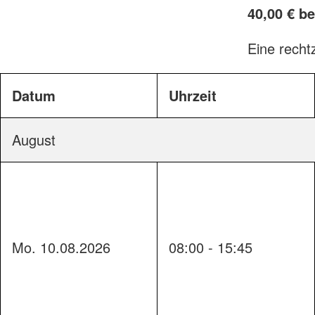
40,00 € b
Eine recht
Datum
Uhrzeit
August
Mo. 10.08.2026
08:00 - 15:45