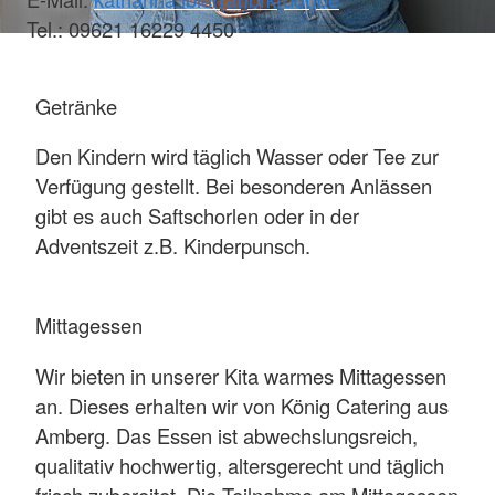
Tel.: 09621 16229 4450
Getränke
Den Kindern wird täglich Wasser oder Tee zur
Verfügung gestellt. Bei besonderen Anlässen
gibt es auch Saftschorlen oder in der
Adventszeit z.B. Kinderpunsch.
Mittagessen
Wir bieten in unserer Kita warmes Mittagessen
an. Dieses erhalten wir von König Catering aus
Amberg. Das Essen ist abwechslungsreich,
qualitativ hochwertig, altersgerecht und täglich
frisch zubereitet. Die Teilnahme am Mittagessen