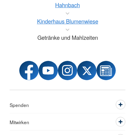
Hahnbach
Kinderhaus Blumenwiese
Getränke und Mahlzeiten
Spenden
Mitwirken