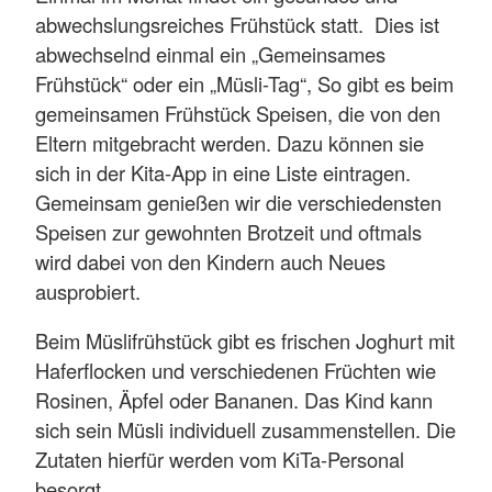
abwechslungsreiches Frühstück statt. Dies ist
abwechselnd einmal ein „Gemeinsames
Frühstück“ oder ein „Müsli-Tag“, So gibt es beim
gemeinsamen Frühstück Speisen, die von den
Eltern mitgebracht werden. Dazu können sie
sich in der Kita-App in eine Liste eintragen.
Gemeinsam genießen wir die verschiedensten
Speisen zur gewohnten Brotzeit und oftmals
wird dabei von den Kindern auch Neues
ausprobiert.
Beim Müslifrühstück gibt es frischen Joghurt mit
Haferflocken und verschiedenen Früchten wie
Rosinen, Äpfel oder Bananen. Das Kind kann
sich sein Müsli individuell zusammenstellen. Die
Zutaten hierfür werden vom KiTa-Personal
besorgt.