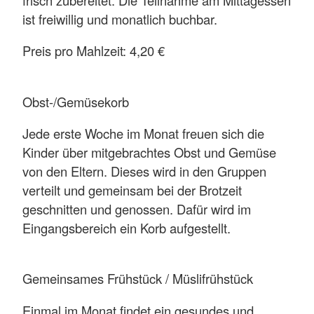
ist freiwillig und monatlich buchbar.
Preis pro Mahlzeit: 4,20 €
Obst-/Gemüsekorb
Jede erste Woche im Monat freuen sich die
Kinder über mitgebrachtes Obst und Gemüse
von den Eltern. Dieses wird in den Gruppen
verteilt und gemeinsam bei der Brotzeit
geschnitten und genossen. Dafür wird im
Eingangsbereich ein Korb aufgestellt.
Gemeinsames Frühstück / Müslifrühstück
Einmal im Monat findet ein gesundes und