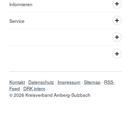
Informieren
Service
Kontakt
Datenschutz
Impressum
Sitemap
RSS-
Feed
DRK intern
© 2026 Kreisverband Amberg-Sulzbach