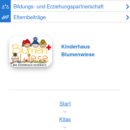
Bildungs- und Erziehungspartnerschaft
Elternbeiträge
Kinderhaus
Blumenwiese
Start
Kitas