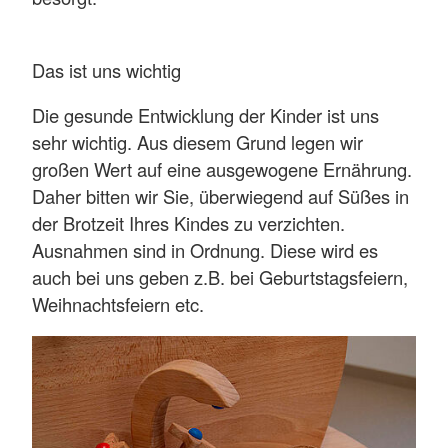
Das ist uns wichtig
Die gesunde Entwicklung der Kinder ist uns
sehr wichtig. Aus diesem Grund legen wir
großen Wert auf eine ausgewogene Ernährung.
Daher bitten wir Sie, überwiegend auf Süßes in
der Brotzeit Ihres Kindes zu verzichten.
Ausnahmen sind in Ordnung. Diese wird es
auch bei uns geben z.B. bei Geburtstagsfeiern,
Weihnachtsfeiern etc.