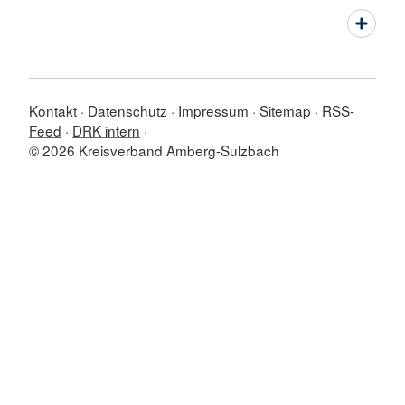
Kontakt
Datenschutz
Impressum
Sitemap
RSS-
Feed
DRK intern
© 2026 Kreisverband Amberg-Sulzbach