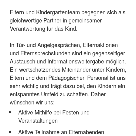
Eltern und Kindergartenteam begegnen sich als
gleichwertige Partner in gemeinsamer
Verantwortung für das Kind.
In Tür- und Angelgesprächen, Elternaktionen
und Elternsprechstunden sind ein gegenseitiger
Austausch und Informationsweitergabe möglich.
Ein wertschätzendes Miteinander unter Kindern,
Eltern und dem Pädagogischen Personal ist uns
sehr wichtig und trägt dazu bei, den Kindern ein
entspanntes Umfeld zu schaffen. Daher
wünschen wir uns:
Aktive Mithilfe bei Festen und
Veranstaltungen
Aktive Teilnahme an Elternabenden