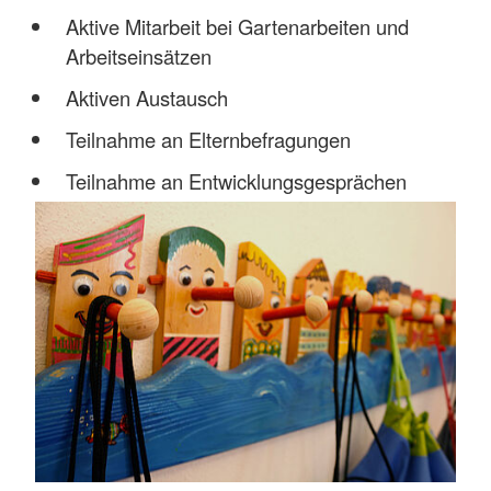
Aktive Mitarbeit bei Gartenarbeiten und
Arbeitseinsätzen
Aktiven Austausch
Teilnahme an Elternbefragungen
Teilnahme an Entwicklungsgesprächen