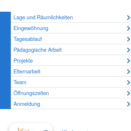
Lage und Räumlichkeiten
Eingewöhnung
Tagesablauf
Pädagogische Arbeit
Projekte
Elternarbeit
Team
Öffnungszeiten
Anmeldung