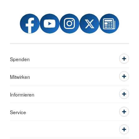
Spenden
Mitwirken
Informieren
Service