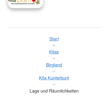
Start
Kitas
Birgland
Kita Kunterbunt
Lage und Räumlichkeiten