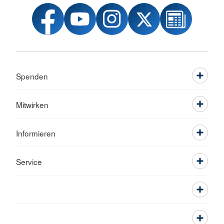
Spenden
Mitwirken
Informieren
Service