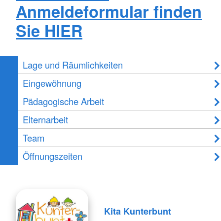
Anmeldeformular finden
Sie HIER
Lage und Räumlichkeiten
Eingewöhnung
Pädagogische Arbeit
Elternarbeit
Team
Öffnungszeiten
Kita Kunterbunt