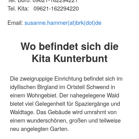
Tel. Kita: 09621-162294220
Email:
susanne.hammer(at)brk(dot)de
Wo befindet sich die
Kita Kunterbunt
Die zweigruppige Einrichtung befindet sich im
idyllischen Birgland im Ortsteil Schwend in
einem Wohngebiet. Der nahegelegene Wald
bietet viel Gelegenheit für Spaziergänge und
Waldtage. Das Gebäude wird umrahmt von
einem wunderschönen, großen und teilweise
neu angelegten Garten.