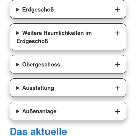
Erdgeschoß
Weitere Räumlichkeiten im
Erdgeschoß
Obergeschoss
Ausstattung
Außenanlage
Das aktuelle