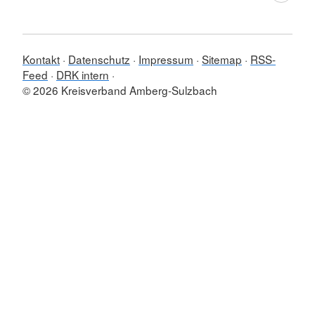
Kontakt
Datenschutz
Impressum
Sitemap
RSS-
Feed
DRK intern
© 2026 Kreisverband Amberg-Sulzbach