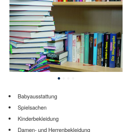
Babyausstattung
Spielsachen
Kinderbekleidung
Damen- und Herrenbekleidung