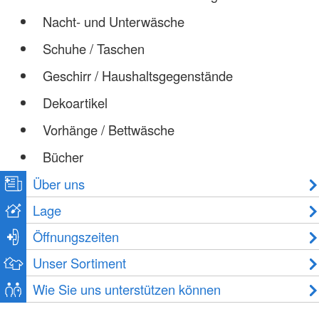
Nacht- und Unterwäsche
Schuhe / Taschen
Geschirr / Haushaltsgegenstände
Dekoartikel
Vorhänge / Bettwäsche
Bücher
Über uns
Lage
Öffnungszeiten
Unser Sortiment
Wie Sie uns unterstützen können