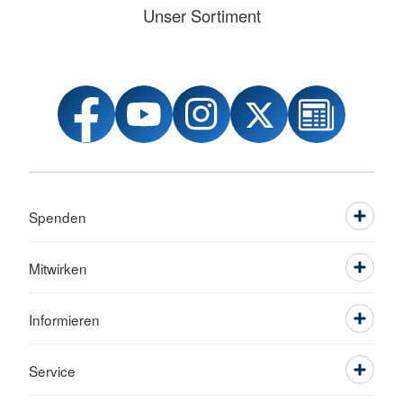
Unser Sortiment
Spenden
Mitwirken
Informieren
Service