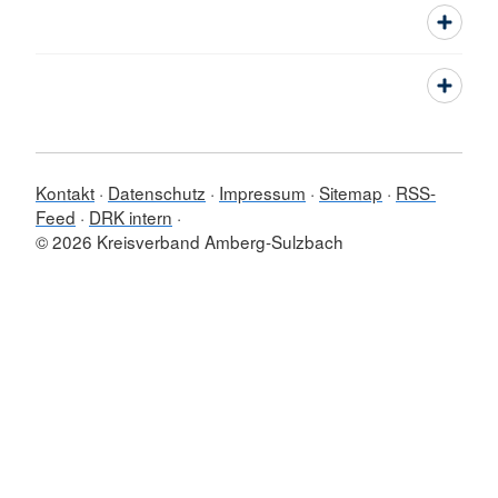
Kontakt
Datenschutz
Impressum
Sitemap
RSS-
Feed
DRK intern
© 2026 Kreisverband Amberg-Sulzbach